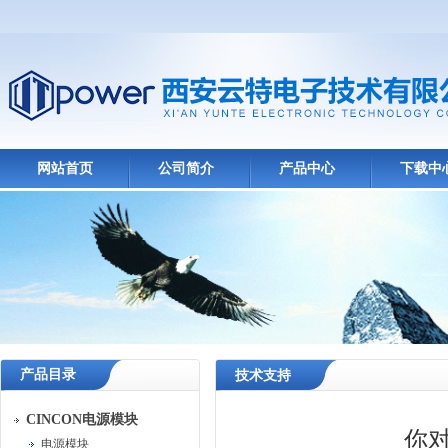
网站首页
公司简介
产品中心
下载中
产品目录
技术支持
CINCON电源模块
你对
电源模块