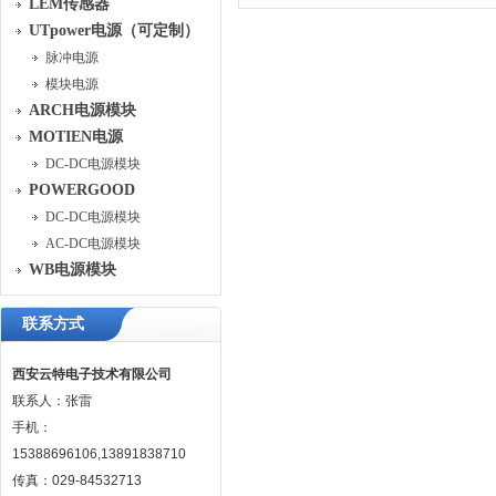
LEM传感器
UTpower电源（可定制）
脉冲电源
模块电源
ARCH电源模块
MOTIEN电源
DC-DC电源模块
POWERGOOD
DC-DC电源模块
AC-DC电源模块
WB电源模块
联系方式
西安云特电子技术有限公司
联系人：张雷
手机：
15388696106,13891838710
传真：029-84532713