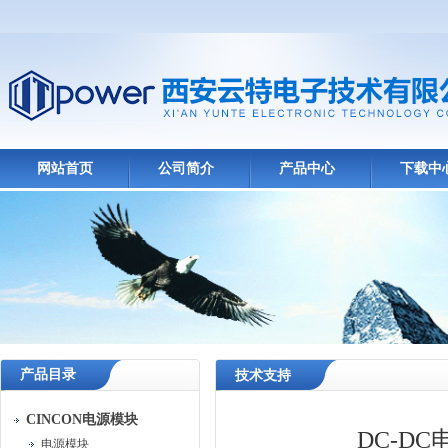
网站首页
公司简介
产品中心
下载中
产品目录
技术支持
CINCON电源模块
DC-D
电源模块