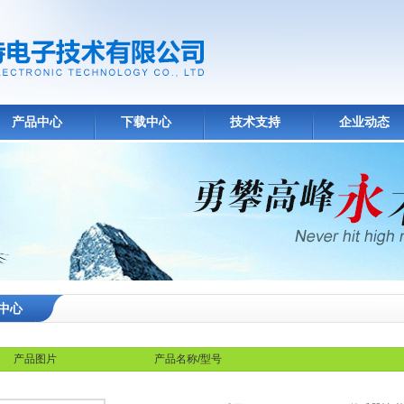
产品中心
下载中心
技术支持
企业动态
中心
产品图片
产品名称/型号