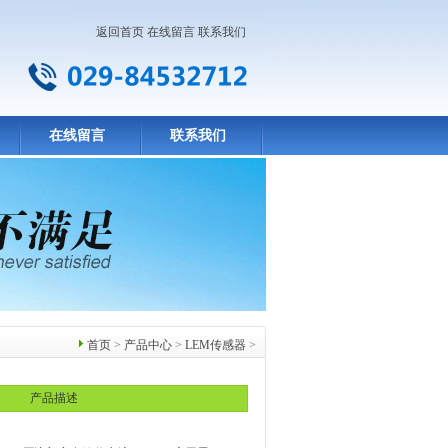
返回首页
在线留言
联系我们
在线留言
联系我们
首页
>
产品中心
>
LEM传感器
>
产品描述