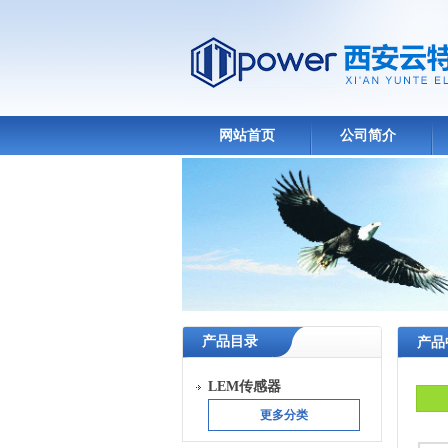
网站首页
公司简介
产品目录
产品
LEM传感器
更多分类