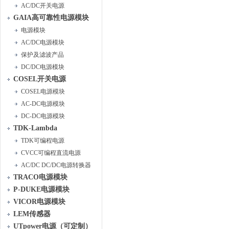
AC/DC开关电源
GAIA高可靠性电源模块
电源模块
AC/DC电源模块
保护及滤波产品
DC/DC电源模块
COSEL开关电源
COSEL电源模块
AC-DC电源模块
DC-DC电源模块
TDK-Lambda
TDK可编程电源
CVCC可编程直流电源
AC/DC DC/DC电源转换器
TRACO电源模块
P-DUKE电源模块
VICOR电源模块
LEM传感器
UTpower电源（可定制）