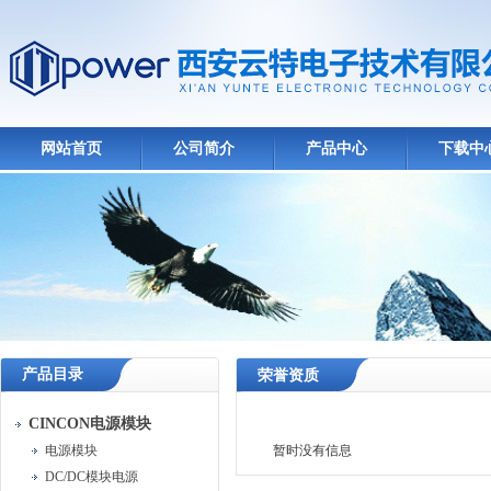
网站首页
公司简介
产品中心
下载中
产品目录
荣誉资质
CINCON电源模块
电源模块
暂时没有信息
DC/DC模块电源