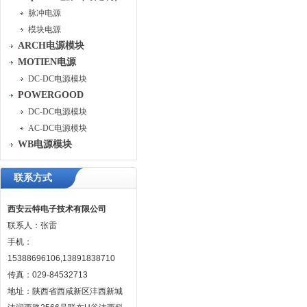
脉冲电源
模块电源
ARCH电源模块
MOTIEN电源
DC-DC电源模块
POWERGOOD
DC-DC电源模块
AC-DC电源模块
WB电源模块
联系方式
西安云特电子技术有限公司
联系人：张雷
手机：
15388696106,13891838710
传真：029-84532713
地址：陕西省西咸新区沣西新城