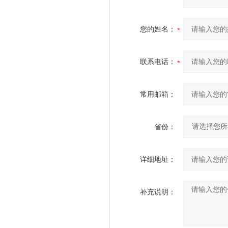
您的姓名：
联系电话：
常用邮箱：
省份：
详细地址：
补充说明：