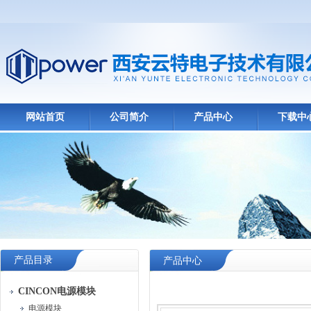
网站首页
公司简介
产品中心
下载中
产品目录
产品中心
CINCON电源模块
电源模块