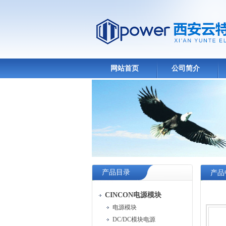
网站首页
公司简介
产品目录
产品
CINCON电源模块
电源模块
DC/DC模块电源