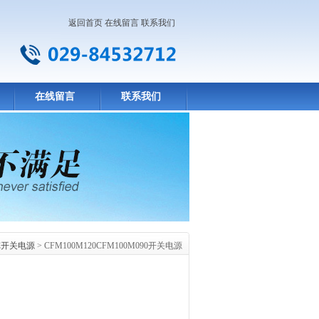
返回首页
在线留言
联系我们
在线留言
联系我们
DC开关电源
> CFM100M120CFM100M090开关电源