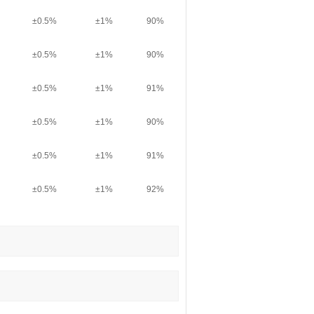
±0.5%
±1%
90%
±0.5%
±1%
90%
±0.5%
±1%
91%
±0.5%
±1%
90%
±0.5%
±1%
91%
±0.5%
±1%
92%