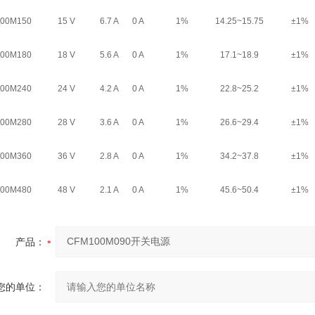
00M150
15 V
6.7 A
0 A
1%
14.25~15.75
±1%
00M180
18 V
5.6 A
0 A
1%
17.1~18.9
±1%
00M240
24 V
4.2 A
0 A
1%
22.8~25.2
±1%
00M280
28 V
3.6 A
0 A
1%
26.6~29.4
±1%
00M360
36 V
2.8 A
0 A
1%
34.2~37.8
±1%
00M480
48 V
2.1 A
0 A
1%
45.6~50.4
±1%
产品：
您的单位：