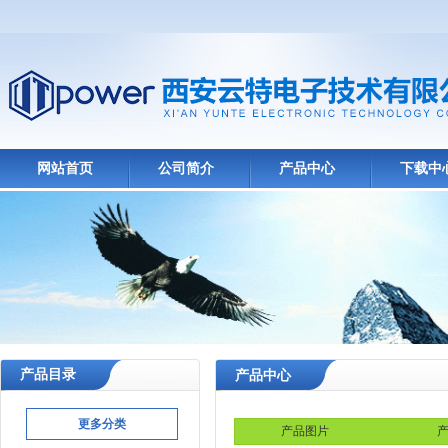
网站首页
公司简介
产品中心
下载中
产品目录
产品中心
更多分类
产品图片
产