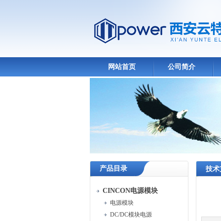
网站首页
公司简介
产品目录
技术
CINCON电源模块
电源模块
DC/DC模块电源