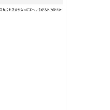
次
器和控制器等部分协同工作，实现高效的能源转