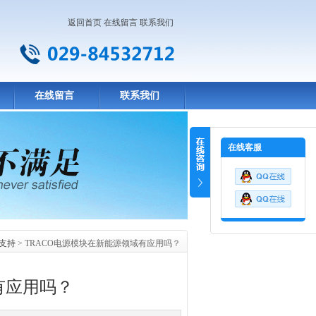
返回首页
在线留言
联系我们
在线留言
联系我们
在线客服
支持
> TRACO电源模块在新能源领域有应用吗？
有应用吗？