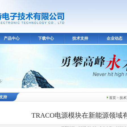
产品中心
下载中心
技术支持
企业动态
支持
首页
>
技术
TRACO电源模块在新能源领域