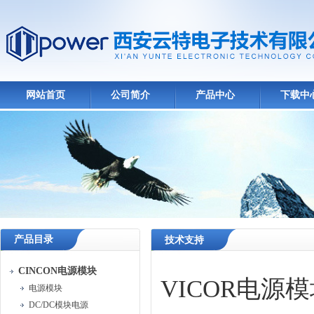
网站首页
公司简介
产品中心
下载中
产品目录
技术支持
CINCON电源模块
VICOR电
电源模块
DC/DC模块电源