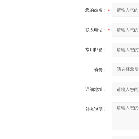
您的姓名：
联系电话：
常用邮箱：
省份：
详细地址：
补充说明：