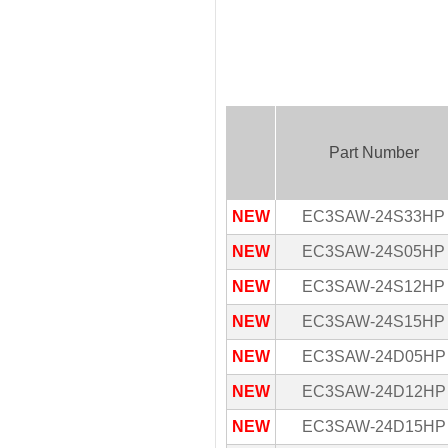
Part Number
NEW
EC3SAW-24S33HP
NEW
EC3SAW-24S05HP
NEW
EC3SAW-24S12HP
NEW
EC3SAW-24S15HP
NEW
EC3SAW-24D05HP
NEW
EC3SAW-24D12HP
NEW
EC3SAW-24D15HP