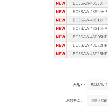
NEW
EC3SAW-48S33HP
NEW
EC3SAW-48S05HP
NEW
EC3SAW-48S12HP
NEW
EC3SAW-48S15HP
NEW
EC3SAW-48D05HP
NEW
EC3SAW-48D12HP
NEW
EC3SAW-48D15HP
产品：
您的单位：