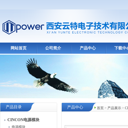
网站首页
公司简介
产品中心
下载中
产品目录
产品中心
首页
>
产品展示
>
C
CINCON电源模块
电源模块