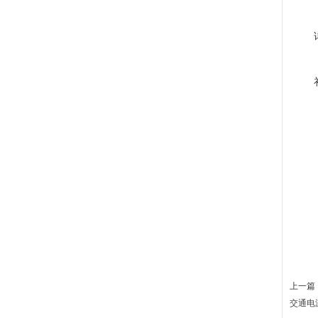
上一篇 
交通电