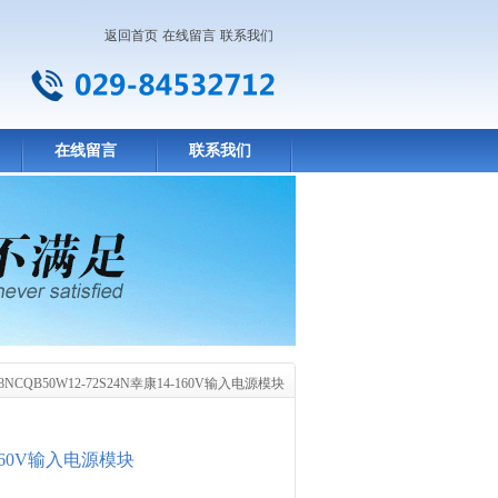
返回首页
在线留言
联系我们
在线留言
联系我们
S48NCQB50W12-72S24N幸康14-160V输入电源模块
4-160V输入电源模块