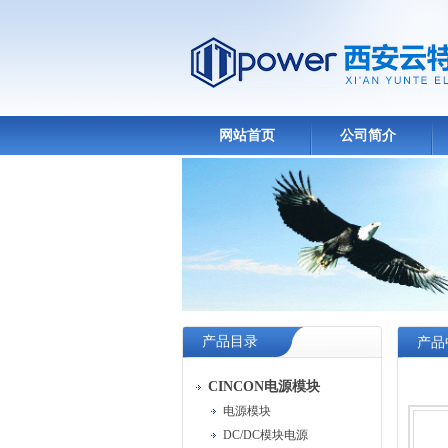
网站首页
公司简介
产品目录
产品
CINCON电源模块
电源模块
DC/DC模块电源