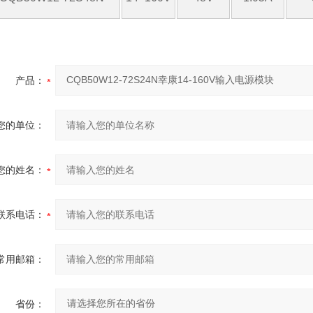
产品：
您的单位：
您的姓名：
联系电话：
常用邮箱：
省份：