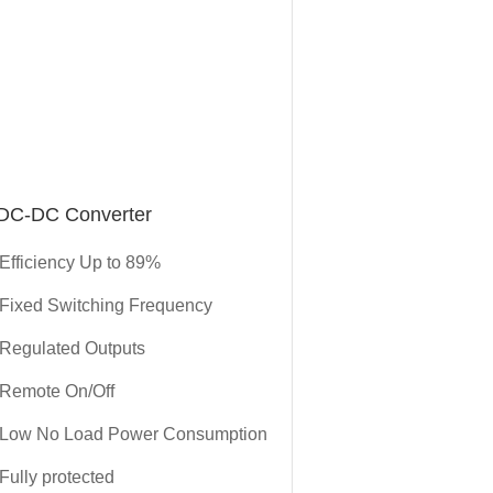
 DC-DC Converter
Efficiency Up to 89%
Fixed Switching Frequency
Regulated Outputs
Remote On/Off
Low No Load Power Consumption
Fully protected