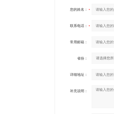
您的姓名：
联系电话：
常用邮箱：
省份：
详细地址：
补充说明：