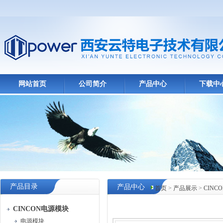
网站首页
公司简介
产品中心
下载中
产品目录
产品中心
首页
>
产品展示
>
CINC
CINCON电源模块
电源模块