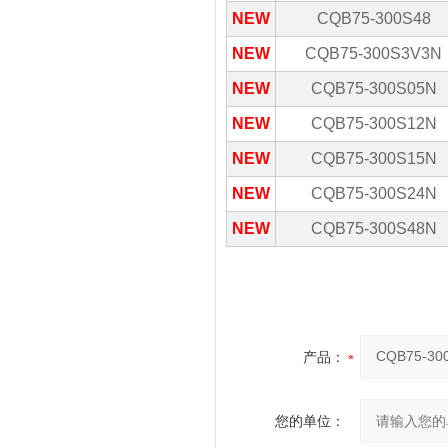
NEW
CQB75-300S48
NEW
CQB75-300S3V3N
NEW
CQB75-300S05N
NEW
CQB75-300S12N
NEW
CQB75-300S15N
NEW
CQB75-300S24N
NEW
CQB75-300S48N
产品：
您的单位：