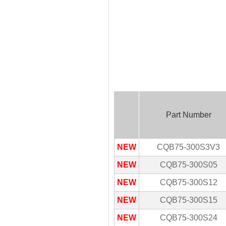
Part Number
NEW
CQB75-300S3V3
NEW
CQB75-300S05
NEW
CQB75-300S12
NEW
CQB75-300S15
NEW
CQB75-300S24