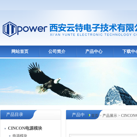
网站首页
公司简介
产品中心
下载中
产品目录
产品中
首页
>
产品展示
>
CINCO
心
CINCON电源模块
电源模块