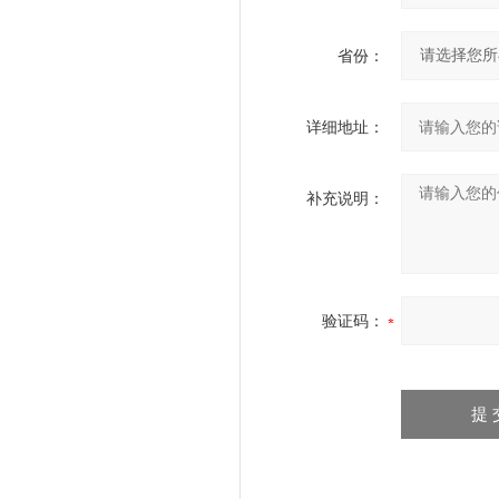
省份：
详细地址：
补充说明：
验证码：