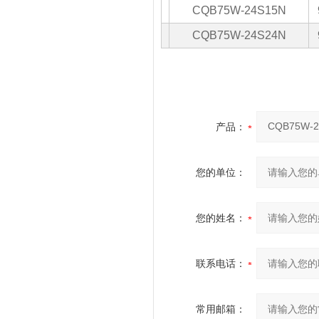
CQB75W-24S15N
CQB75W-24S24N
产品：
您的单位：
您的姓名：
联系电话：
常用邮箱：