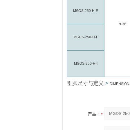
MGDS-250-H-E
9-36
MGDS-250-H-F
MGDS-250-H-I
引脚尺寸与定义
>
DIMENSION
产品：