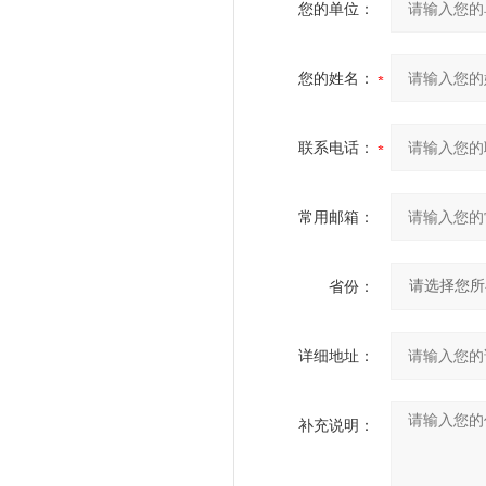
您的单位：
您的姓名：
联系电话：
常用邮箱：
省份：
详细地址：
补充说明：