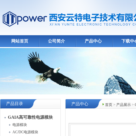
网站首页
公司简介
产品中心
下载中
产品目录
产品中心
首页
>
产品展示
>
GAIA高可靠性电源模块
电源模块
AC/DC电源模块