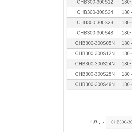
CHB300-300S12
180
CHB300-300S24
180
CHB300-300S28
180
CHB300-300S48
180
CHB300-300S05N
180
CHB300-300S12N
180
CHB300-300S24N
180
CHB300-300S28N
180
CHB300-300S48N
180
产品：