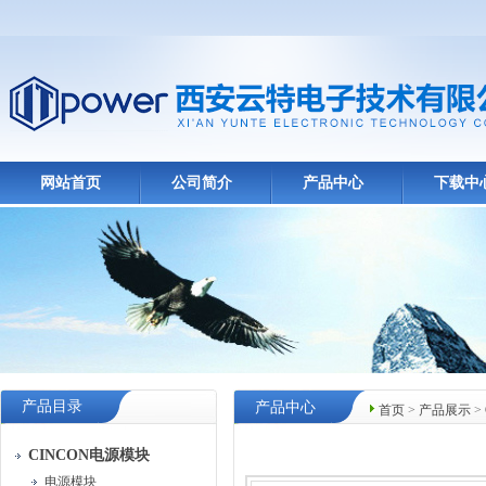
网站首页
公司简介
产品中心
下载中
产品目录
产品中心
首页
>
产品展示
>
CINCON电源模块
电源模块