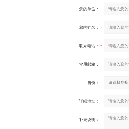
您的单位：
您的姓名：
联系电话：
常用邮箱：
省份：
详细地址：
补充说明：