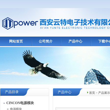
网站首页
公司简介
产品中心
下载中
产品目录
产品中心
首页
>
产品展示
CINCON电源模块
电源模块