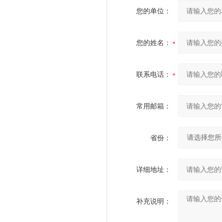
您的单位：
您的姓名：
联系电话：
常用邮箱：
省份：
详细地址：
补充说明：