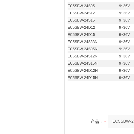
EC5SBW-24S05
9~36V
EC5SBW-24S12
9~36V
EC5SBW-24S15
9~36V
EC5SBW-24D12
9~36V
EC5SBW-24D15
9~36V
EC5SBW-24S33N
9~36V
EC5SBW-24S05N
9~36V
EC5SBW-24S12N
9~36V
EC5SBW-24S15N
9~36V
EC5SBW-24D12N
9~36V
EC5SBW-24D15N
9~36V
产品：