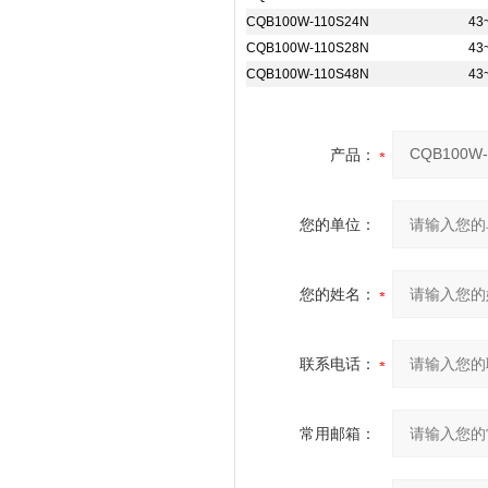
CQB100W-110S24N
43
CQB100W-110S28N
43
CQB100W-110S48N
43
产品：
您的单位：
您的姓名：
联系电话：
常用邮箱：