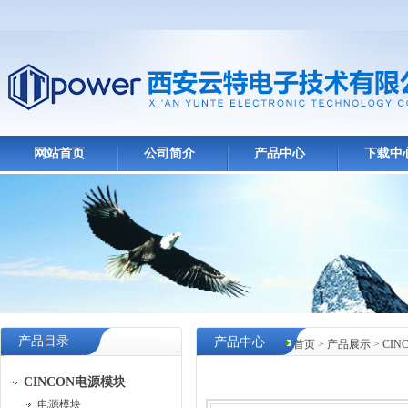
网站首页
公司简介
产品中心
下载中
产品目录
产品中心
首页
>
产品展示
>
CI
CINCON电源模块
电源模块