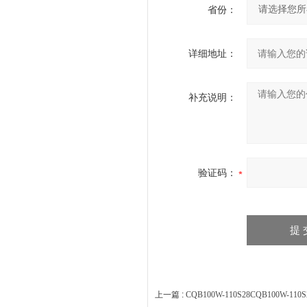
省份：
详细地址：
补充说明：
验证码：
上一篇 :
CQB100W-110S28CQB100W-