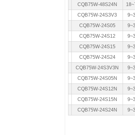
CQB75W-48S24N
18~
CQB75W-24S3V3
9~
CQB75W-24S05
9~
CQB75W-24S12
9~
CQB75W-24S15
9~
CQB75W-24S24
9~
CQB75W-24S3V3N
9~
CQB75W-24S05N
9~
CQB75W-24S12N
9~
CQB75W-24S15N
9~
CQB75W-24S24N
9~