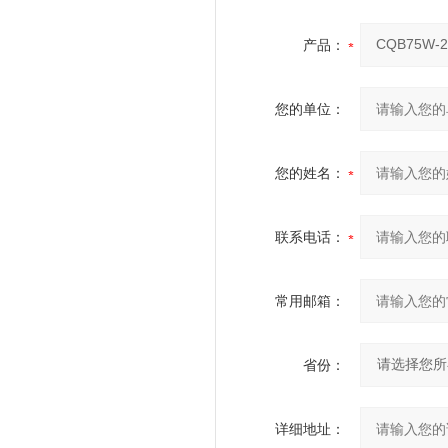
产品：
您的单位：
您的姓名：
联系电话：
常用邮箱：
省份：
详细地址：