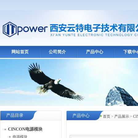
网站首页
公司简介
产品中心
下载中
产品目录
产品中心
首页
>
产品展示
>
C
CINCON电源模块
电源模块