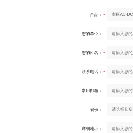
产品：
您的单位：
您的姓名：
联系电话：
常用邮箱：
省份：
详细地址：