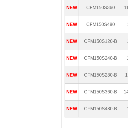
NEW
CFM150S360
1
NEW
CFM150S480
NEW
CFM150S120-B
NEW
CFM150S240-B
NEW
CFM150S280-B
1
NEW
CFM150S360-B
1
NEW
CFM150S480-B