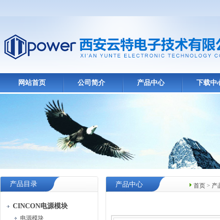
网站首页
公司简介
产品中心
下载中
产品目录
产品中心
首页
>
产
CINCON电源模块
电源模块