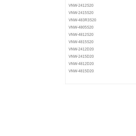
VNW-2412S20
VNW-2415S20
VNW-483R3S20
VNW-4805S20
VNW-4812S20
VNW-4815S20
VNW-2412D20
VNW-2415D20
VNW-4812D20
VNW-4815D20