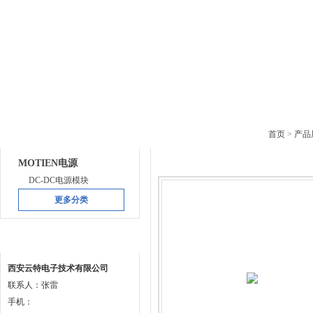
网站首页
公司简介
产品中心
下载中
产品目录
产品中心
首页
>
产品
MOTIEN电源
DC-DC电源模块
更多分类
联系方式
西安云特电子技术有限公司
联系人：张雷
手机：