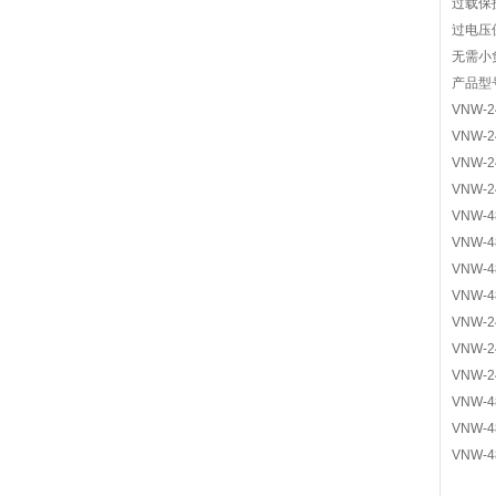
过载保
过电压
无需小
产品型
VNW-2
VNW-2
VNW-2
VNW-2
VNW-
VNW-4
VNW-4
VNW-4
VNW-2
VNW-
VNW-
VNW-4
VNW-4
VNW-4