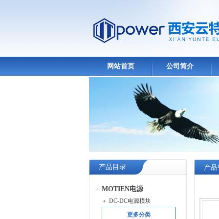
网站首页
公司简介
产品目录
产品
MOTIEN电源
DC-DC电源模块
更多分类