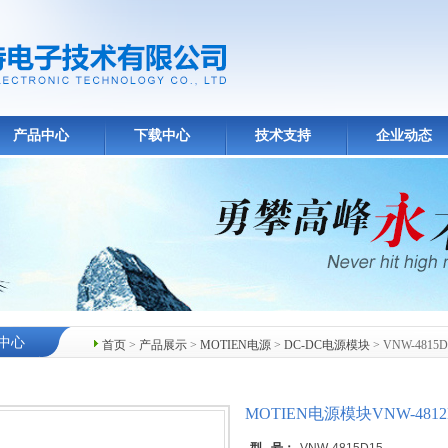
产品中心
下载中心
技术支持
企业动态
中心
首页
>
产品展示
>
MOTIEN电源
>
DC-DC电源模块
> VNW-481
MOTIEN电源模块VNW-48