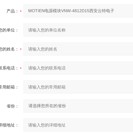
产品：
您的单位：
您的姓名：
联系电话：
常用邮箱：
省份：
详细地址：