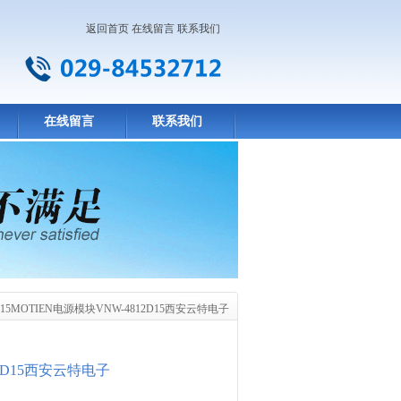
返回首页
在线留言
联系我们
在线留言
联系我们
5D15MOTIEN电源模块VNW-4812D15西安云特电子
12D15西安云特电子