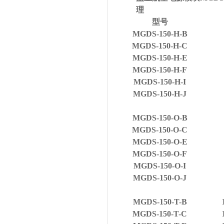
理
型号
MGDS-150-H-B
MGDS-150-H-C
MGDS-150-H-E
MGDS-150-H-F
MGDS-150-H-I
MGDS-150-H-J
MGDS-150-O-B
MGDS-150-O-C
MGDS-150-O-E
MGDS-150-O-F
MGDS-150-O-I
MGDS-150-O-J
MGDS-150-T-B
MGDS-150-T-C