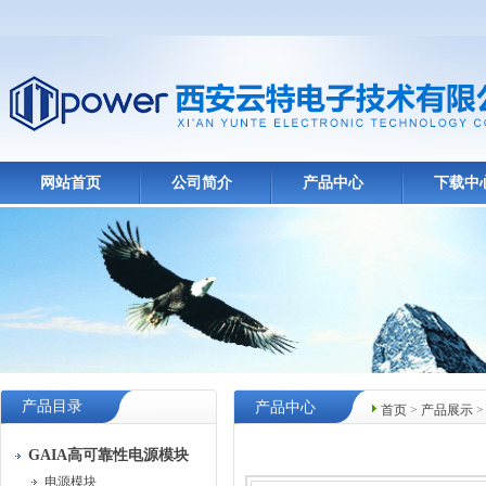
网站首页
公司简介
产品中心
下载中
产品目录
产品中心
首页
>
产品展示
GAIA高可靠性电源模块
电源模块