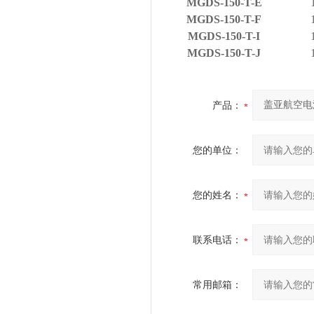
MGDS-150-T-E
MGDS-150-T-F
MGDS-150-T-I
MGDS-150-T-J
产品：
您的单位：
您的姓名：
联系电话：
常用邮箱：