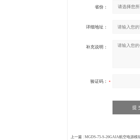
省份：
详细地址：
补充说明：
验证码：
上一篇 :
MGDS-75-S-26GAIA航空电源模