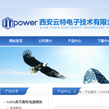
网站首页
公司简介
产品中心
下载中
产品目录
产品中心
首页
>
产品展示
>
GAI
GAIA高可靠性电源模块
电源模块