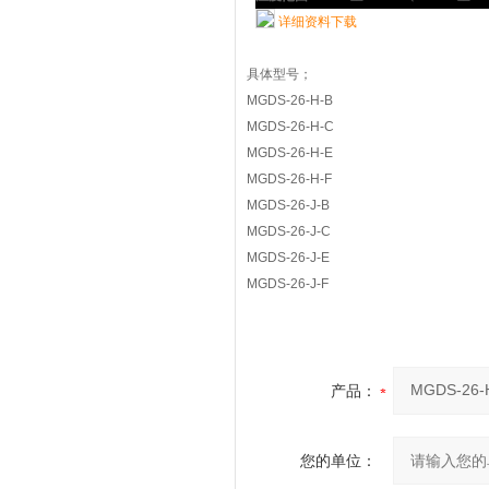
详细资料下载
具体型号；
MGDS-26-H-B
MGDS-26-H-C
MGDS-26-H-E
MGDS-26-H-F
MGDS-26-J-B
MGDS-26-J-C
MGDS-26-J-E
MGDS-26-J-F
产品：
您的单位：