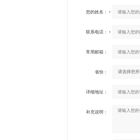
您的姓名：
联系电话：
常用邮箱：
省份：
详细地址：
补充说明：