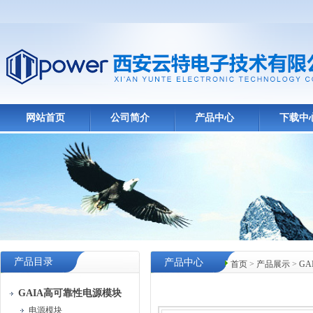
网站首页
公司简介
产品中心
下载中
产品目录
产品中心
首页
>
产品展示
>
G
GAIA高可靠性电源模块
电源模块