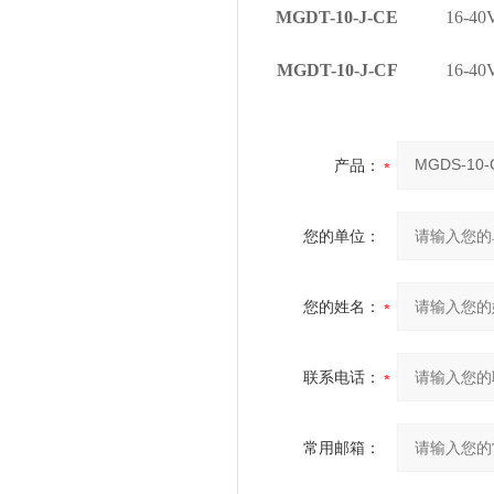
MGDT-10-J-CE
16-4
MGDT-10-J-CF
16-4
产品：
您的单位：
您的姓名：
联系电话：
常用邮箱：