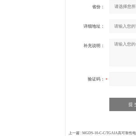
省份：
详细地址：
补充说明：
验证码：
上一篇 :
MGDS-10-C-C/TGAIA高可靠性