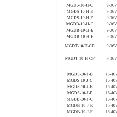
MGDS-10-H-C
9-36
MGDS-10-H-E
9-36
MGDS-10-H-F
9-36
MGDB-10-H-C
9-36
MGDB-10-H-E
9-36
MGDB-10-H-F
9-36
MGDT-10-H-CE
9-36
MGDT-10-H-CF
9-36
MGDS-10-J-B
16-4
MGDS-10-J-C
16-4
MGDS-10-J-E
16-4
MGDS-10-J-F
16-4
MGDB-10-J-C
16-4
MGDB-10-J-E
16-4
MGDB-10-J-F
16-4