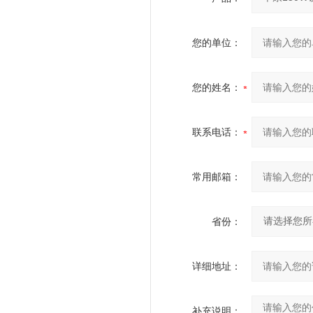
您的单位：
您的姓名：
联系电话：
常用邮箱：
省份：
详细地址：
补充说明：