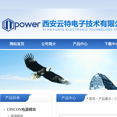
网站首页
公司简介
产品中心
下载中
产品目录
产品中心
首页
>
产品展示
>
CINCON电源模块
电源模块