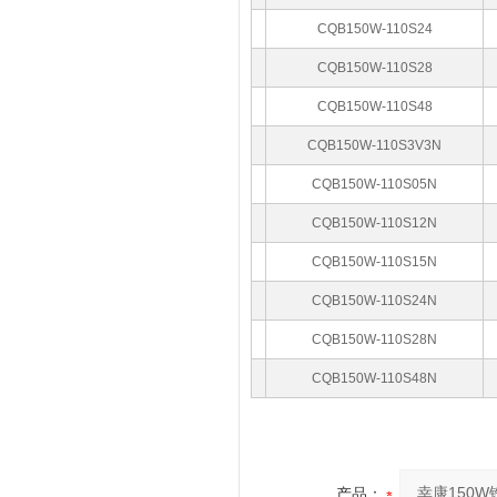
CQB150W-110S24
CQB150W-110S28
CQB150W-110S48
CQB150W-110S3V3N
CQB150W-110S05N
CQB150W-110S12N
CQB150W-110S15N
CQB150W-110S24N
CQB150W-110S28N
CQB150W-110S48N
产品：