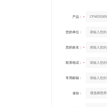
产品：
您的单位：
您的姓名：
联系电话：
常用邮箱：
省份：