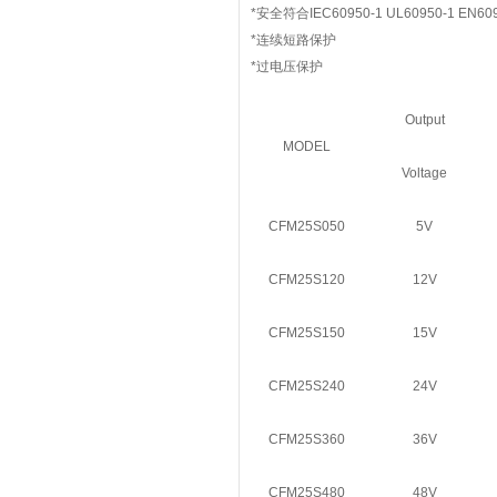
*安全符合IEC60950-1 UL60950-1 EN609
*连续短路保护
*过电压保护
Output
MODEL
Voltage
CFM25S050
5V
CFM25S120
12V
CFM25S150
15V
CFM25S240
24V
CFM25S360
36V
CFM25S480
48V