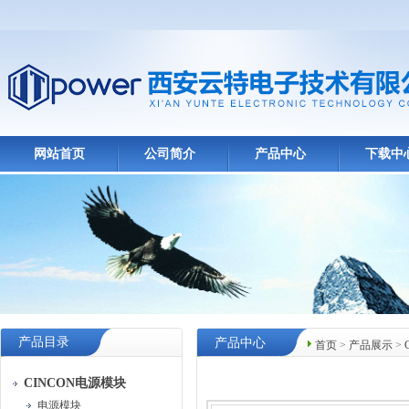
网站首页
公司简介
产品中心
下载中
产品目录
产品中心
首页
>
产品展示
>
CINCON电源模块
电源模块