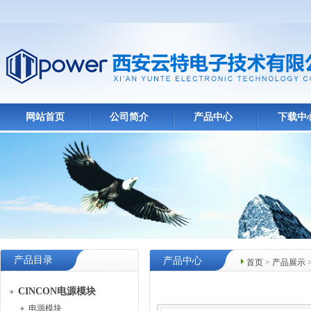
网站首页
公司简介
产品中心
下载中
产品目录
产品中心
首页
>
产品展示
CINCON电源模块
电源模块