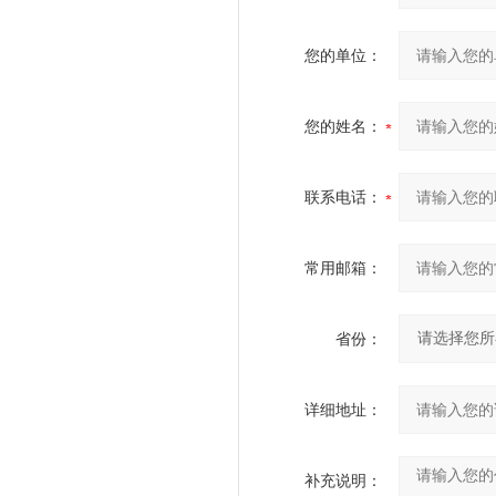
您的单位：
您的姓名：
联系电话：
常用邮箱：
省份：
详细地址：
补充说明：