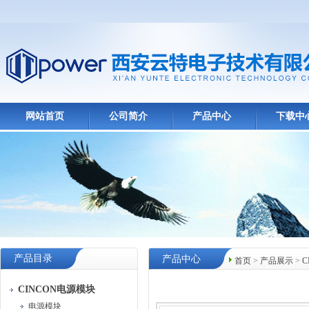
网站首页
公司简介
产品中心
下载中
产品目录
产品中心
首页
>
产品展示
>
C
CINCON电源模块
电源模块