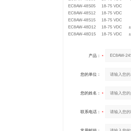
EC8AW-48S05
18-75 VDC
EC8AW-48S12
18-75 VDC
EC8AW-48S15
18-75 VDC
EC8AW-48D12
18-75 VDC
EC8AW-48D15
18-75 VDC
产品：
您的单位：
您的姓名：
联系电话：
常用邮箱：