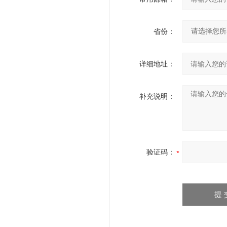
省份：
详细地址：
补充说明：
验证码：