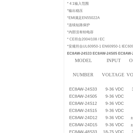
* 4:1输入范围
*输出稳压
*EMI满足EN55022A
*连续短路保护
*内部没有钽电容
* CE符合2004/108 / EC
*安规符合UL60950-1 EN60950-1 IEC609
EC8AW-24S33 EC8AW-24S05 EC8AW
MODEL
INPUT
O
NUMBER
VOLTAGE
VO
EC8AW-24S33
9-36 VDC
EC8AW-24S05
9-36 VDC
EC8AW-24S12
9-36 VDC
EC8AW-24S15
9-36 VDC
EC8AW-24D12
9-36 VDC
EC8AW-24D15
9-36 VDC
EC8AW-48S33
18-75 VDC