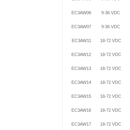
EC3AW06
9-36 VDC
EC3AW07
9-36 VDC
EC3AW11
18-72 VDC
EC3AW12
18-72 VDC
EC3AW13
18-72 VDC
EC3AW14
18-72 VDC
EC3AW15
18-72 VDC
EC3AW16
18-72 VDC
EC3AW17
18-72 VDC