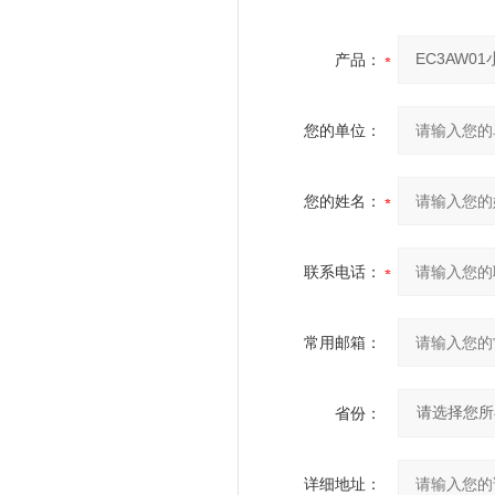
产品：
您的单位：
您的姓名：
联系电话：
常用邮箱：
省份：
详细地址：