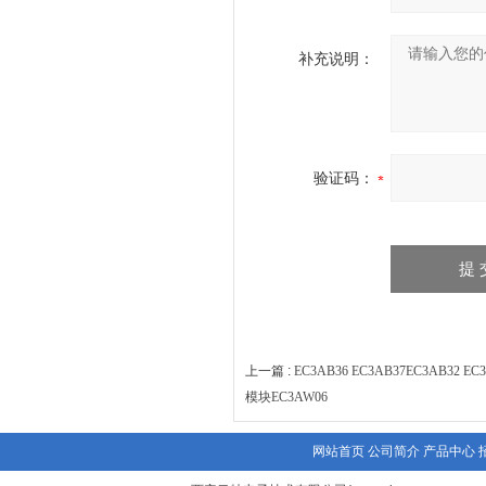
补充说明：
验证码：
上一篇 :
EC3AB36 EC3AB37EC3AB32 E
模块EC3AW06
网站首页
公司简介
产品中心