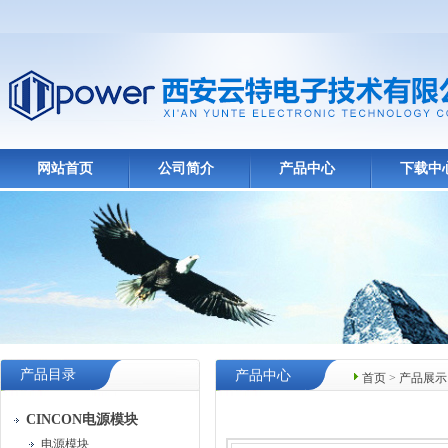
网站首页
公司简介
产品中心
下载中
产品目录
产品中心
首页
>
产品展示
CINCON电源模块
电源模块