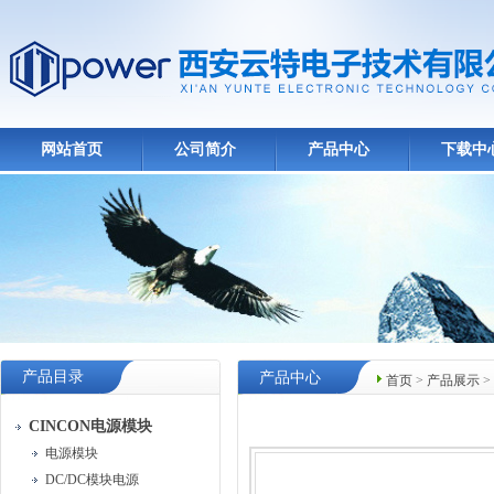
网站首页
公司简介
产品中心
下载中
产品目录
产品中心
首页
>
产品展示
>
CINCON电源模块
电源模块
DC/DC模块电源