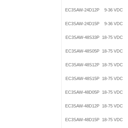
EC3SAW-24D12P
9-36 VDC
EC3SAW-24D15P
9-36 VDC
EC3SAW-48S33P
18-75 VDC
EC3SAW-48S05P
18-75 VDC
EC3SAW-48S12P
18-75 VDC
EC3SAW-48S15P
18-75 VDC
EC3SAW-48D05P
18-75 VDC
EC3SAW-48D12P
18-75 VDC
EC3SAW-48D15P
18-75 VDC