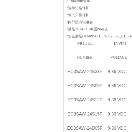
* 1500vdc隔离
*连续短路保护
*输入欠压保护
*内部没有钽电容
*满足2014/30 /欧盟ce标志
*安全满足UL60950-1 EN60950-1,IEC609
MODEL
INPUT
NUMBER
VOLTAGE
EC3SAW-24S33P
9-36 VDC
EC3SAW-24S05P
9-36 VDC
EC3SAW-24S12P
9-36 VDC
EC3SAW-24S15P
9-36 VDC
EC3SAW-24D05P
9-36 VDC