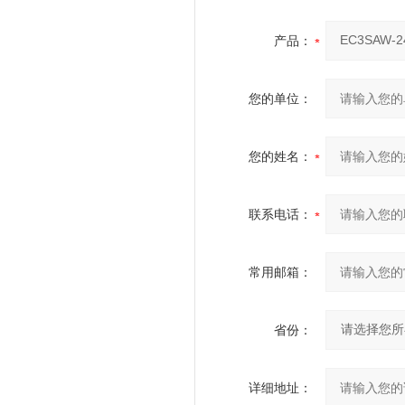
产品：
您的单位：
您的姓名：
联系电话：
常用邮箱：
省份：
详细地址：