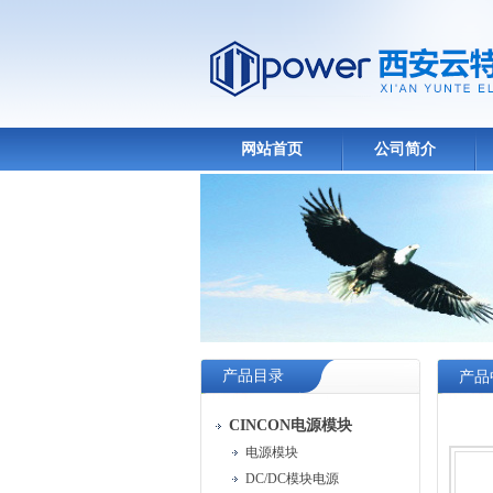
网站首页
公司简介
产品目录
产品
CINCON电源模块
电源模块
DC/DC模块电源