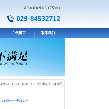
返回首页
在线留言
联系我们
在线留言
联系我们
10S05ECLB40W-110S33 CINCON电源模块一级代理
CON电源模块一级代理