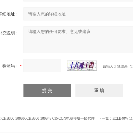
详细地址：
补充说明：
验证码：
请输入计算结果（
:
CHB300-300S05CHB300-300S48 CINCON电源模块一级代理
下一篇 :
ECLB40W-1