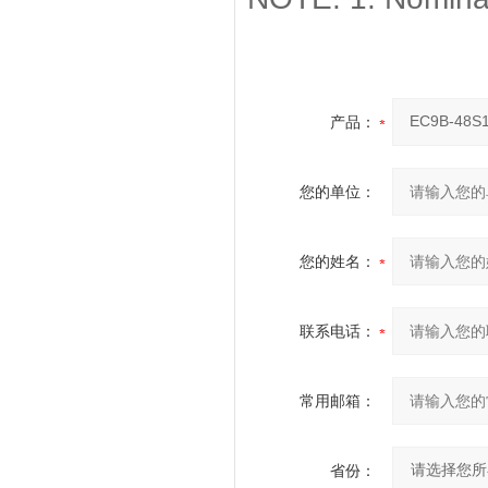
产品：
您的单位：
您的姓名：
联系电话：
常用邮箱：
省份：