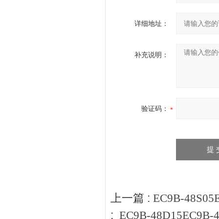
详细地址：
补充说明：
验证码：
上一篇 :
EC9B-48S
:
EC9B-48D15EC9