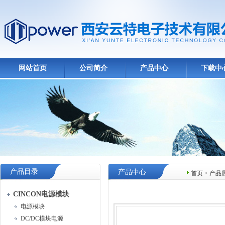
网站首页
公司简介
产品中心
下载中
产品目录
产品中心
首页
>
产品
CINCON电源模块
电源模块
DC/DC模块电源