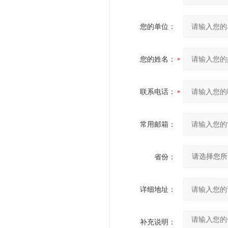
您的单位：
您的姓名：
联系电话：
常用邮箱：
省份：
详细地址：
补充说明：