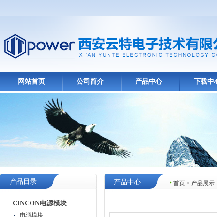
网站首页
公司简介
产品中心
下载中
产品目录
产品中心
首页
>
产品展示
CINCON电源模块
电源模块