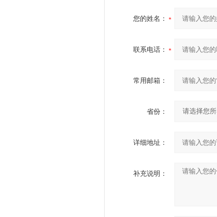
您的姓名：
联系电话：
常用邮箱：
省份：
详细地址：
补充说明：