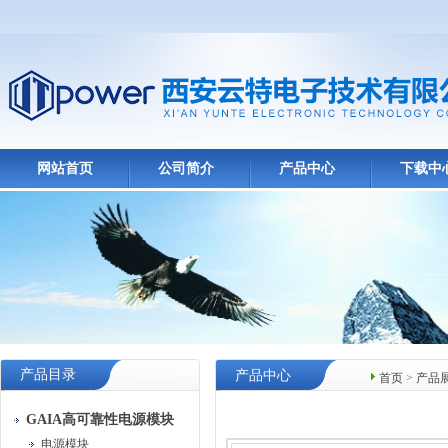
网站首页
公司简介
产品中心
下载中
产品目录
产品中心
首页
>
产品
GAIA高可靠性电源模块
电源模块