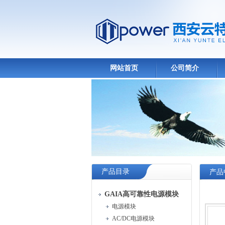
网站首页
公司简介
产品目录
产品
GAIA高可靠性电源模块
电源模块
AC/DC电源模块