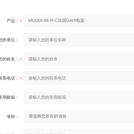
产品：
您的单位：
您的姓名：
联系电话：
常用邮箱：
省份：