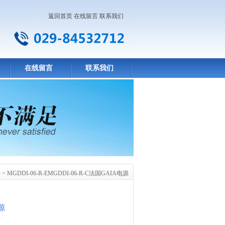
返回首页
在线留言
联系我们
在线留言
联系我们
块
> MGDDI-06-R-EMGDDI-06-R-C法国GAIA电源
源