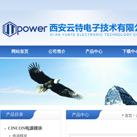
网站首页
公司简介
产品中心
下载中
产品目录
产品中心
首页
>
CINCON电源模块
电源模块