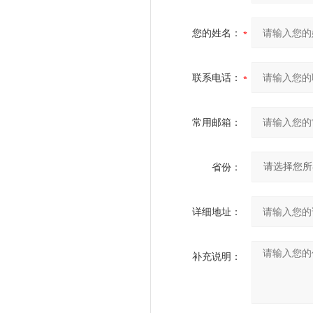
您的姓名：
联系电话：
常用邮箱：
省份：
详细地址：
补充说明：