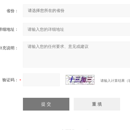
省份：
详细地址：
补充说明：
验证码：
请输入计算结果（