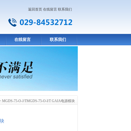
返回首页
在线留言
联系我们
在线留言
联系我们
> MGDS-75-O-J/TMGDS-75-O-I/T GAIA电源模块
模块