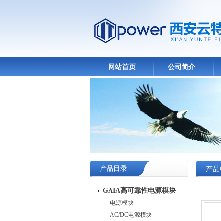
网站首页
公司简介
产品目录
产品
GAIA高可靠性电源模块
电源模块
AC/DC电源模块