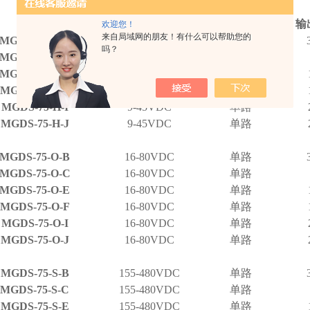
型号
输入电压
输出数目
输
欢迎您！
来自局域网的朋友！有什么可以帮助您的
MGDS-75-H-B
9-45VDC
单路
吗？
MGDS-75-H-C
9-45VDC
单路
MGDS-75-H-E
9-45VDC
单路
MGDS-75-H-F
9-45VDC
单路
MGDS-75-H-I
9-45VDC
单路
MGDS-75-H-J
9-45VDC
单路
MGDS-75-O-B
16-80VDC
单路
MGDS-75-O-C
16-80VDC
单路
MGDS-75-O-E
16-80VDC
单路
MGDS-75-O-F
16-80VDC
单路
MGDS-75-O-I
16-80VDC
单路
MGDS-75-O-J
16-80VDC
单路
MGDS-75-S-B
155-480VDC
单路
MGDS-75-S-C
155-480VDC
单路
MGDS-75-S-E
155-480VDC
单路