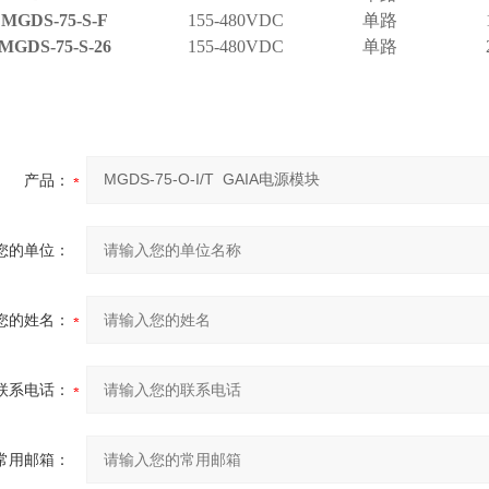
MGDS-75-S-F
155-480VDC
单路
MGDS-75-S-26
155-480VDC
单路
产品：
您的单位：
您的姓名：
联系电话：
常用邮箱：