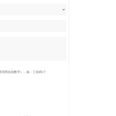
填写阿拉伯数字），如：三加四=7