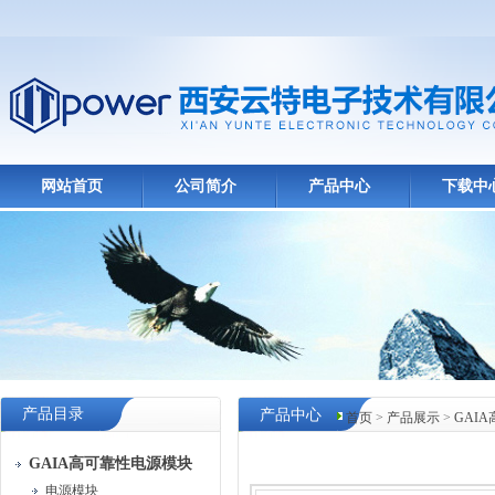
网站首页
公司简介
产品中心
下载中
产品目录
产品中心
首页
>
产品展示
>
GAI
GAIA高可靠性电源模块
电源模块