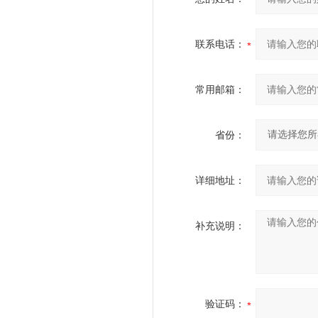
联系电话：
常用邮箱：
省份：
详细地址：
补充说明：
验证码：