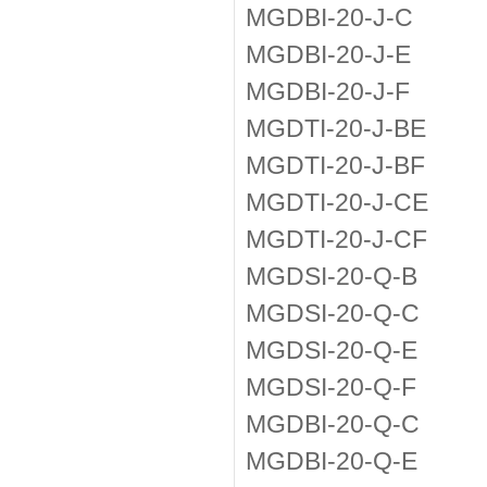
MGDBI-20-J-C
MGDBI-20-J-E
MGDBI-20-J-F
MGDTI-20-J-BE
MGDTI-20-J-BF
MGDTI-20-J-CE
MGDTI-20-J-CF
MGDSI-20-Q-B
MGDSI-20-Q-C
MGDSI-20-Q-E
MGDSI-20-Q-F
MGDBI-20-Q-C
MGDBI-20-Q-E