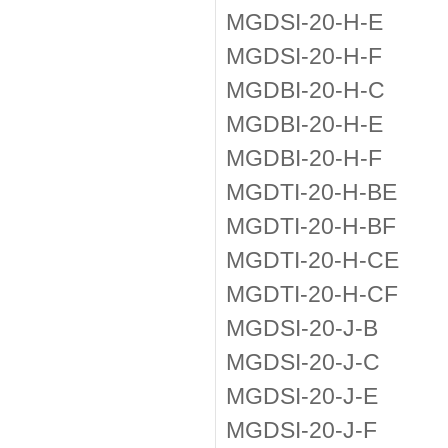
MGDSI-20-H-E
MGDSI-20-H-F
MGDBI-20-H-C
MGDBI-20-H-E
MGDBI-20-H-F
MGDTI-20-H-BE
MGDTI-20-H-BF
MGDTI-20-H-CE
MGDTI-20-H-CF
MGDSI-20-J-B
MGDSI-20-J-C
MGDSI-20-J-E
MGDSI-20-J-F