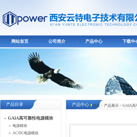
网站首页
公司简介
产品中心
下载中
产品目录
产品中心
首页
>
产品展示
>
GAIA
GAIA高可靠性电源模块
电源模块
AC/DC电源模块