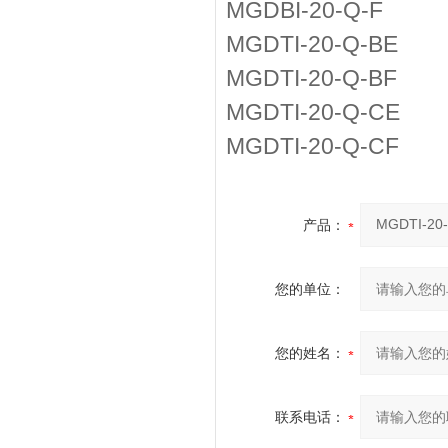
MGDBI-20-Q-F
MGDTI-20-Q-BE
MGDTI-20-Q-BF
MGDTI-20-Q-CE
MGDTI-20-Q-CF
产品：
您的单位：
您的姓名：
联系电话：