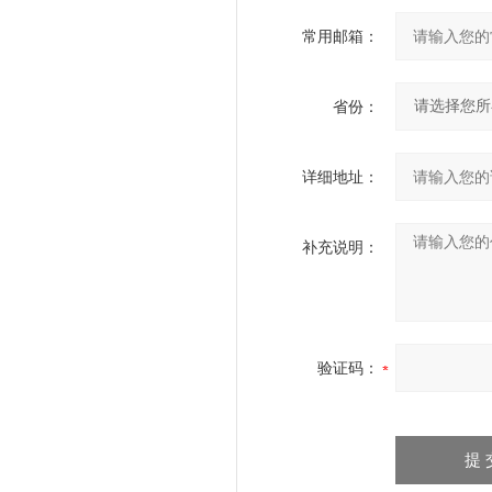
常用邮箱：
省份：
详细地址：
补充说明：
验证码：