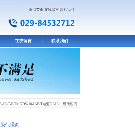
返回首页
在线留言
联系我们
在线留言
联系我们
B-10-C-F/TMGDS-10-H-B/T电源GAIA一级代理商
A一级代理商