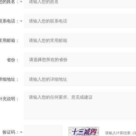
您的姓名：
联系电话：
常用邮箱：
省份：
详细地址：
补充说明：
验证码：
请输入计算结果（