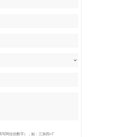
填写阿拉伯数字），如：三加四=7