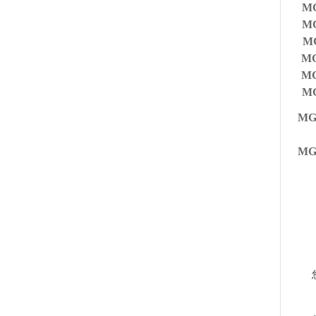
MG
MG
MG
MG
MG
MG
MG
MG