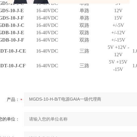
DS-10-J-C
16-40VDC
单路
5V
DS-10-J-E
16-40VDC
单路
12V
DS-10-J-F
16-40VDC
单路
15V
DB-10-J-C
16-40VDC
双路
+/-5V
DB-10-J-E
16-40VDC
双路
+/-12V
DB-10-J-F
16-40VDC
双路
+/-15V
5V +12V -
DT-10-J-CE
16-40VDC
三路
1
12V
5V +15V
DT-10-J-CF
16-40VDC
三路
1
-15V
产品：
您的单位：