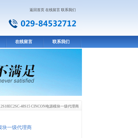
返回首页
在线留言
联系我们
在线留言
联系我们
-12S18EC2SC-48S15 CINCON电源模块一级代理商
N电源模块一级代理商