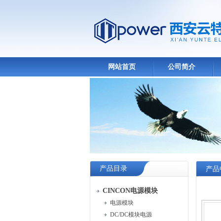
网站首页
公司简介
产品目录
产品
CINCON电源模块
电源模块
DC/DC模块电源