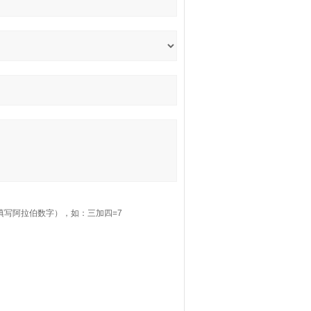
填写阿拉伯数字），如：三加四=7