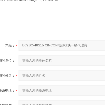
1. Nominal Input Voltage 12, 24, 48VDC
产品：
您的单位：
您的姓名：
联系电话：