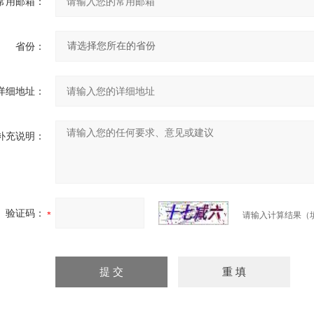
常用邮箱：
省份：
详细地址：
补充说明：
验证码：
请输入计算结果（