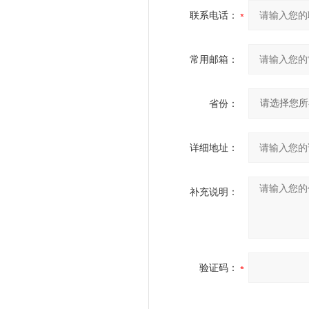
联系电话：
常用邮箱：
省份：
详细地址：
补充说明：
验证码：