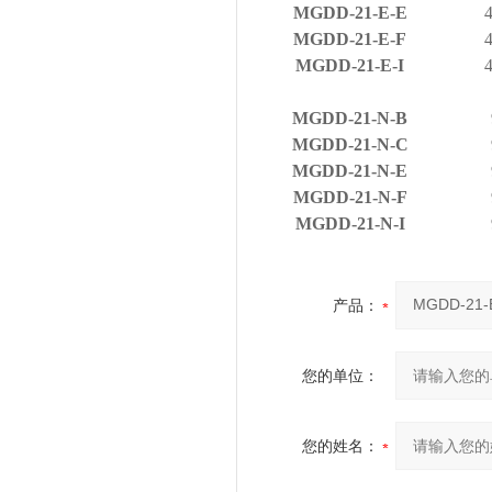
MGDD-21-E-E
MGDD-21-E-F
MGDD-21-E-I
MGDD-21-N-B
MGDD-21-N-C
MGDD-21-N-E
MGDD-21-N-F
MGDD-21-N-I
产品：
您的单位：
您的姓名：