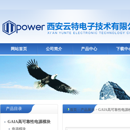
网站首页
公司简介
产品中心
下载中
产品目录
首页
>
产品展示
>
GAIA高可靠性电源
产品中心
GAIA高可靠性电源模块
电源模块