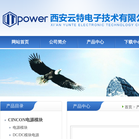
网站首页
公司简介
产品中心
下载中
产品目录
产品中心
首页
>
CINCON电源模块
电源模块
DC/DC模块电源