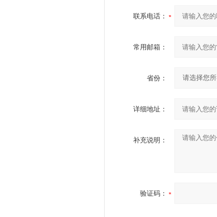
联系电话：
常用邮箱：
省份：
详细地址：
补充说明：
验证码：