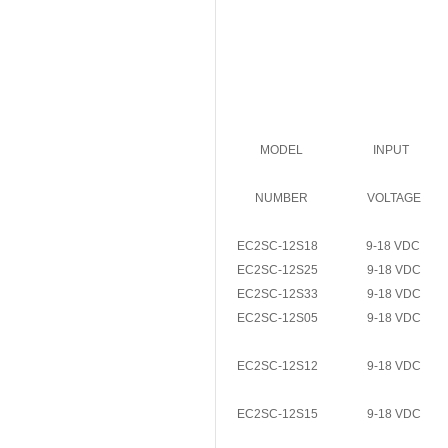
MODEL
INPUT
NUMBER
VOLTAGE
EC2SC-12S18
9-18 VDC
EC2SC-12S25
9-18 VDC
EC2SC-12S33
9-18 VDC
EC2SC-12S05
9-18 VDC
EC2SC-12S12
9-18 VDC
EC2SC-12S15
9-18 VDC