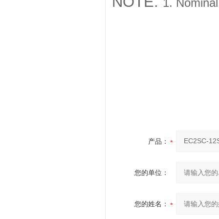
NOTE:
1. Nominal
产品：
您的单位：
您的姓名：