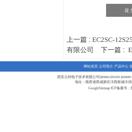
上一篇 :
EC2SC-12
下一篇 :
有限公司
网站首页
公司简介
产品中心
西安云特电子技术有限公司(www.cincon-power.
地址：陕西省西咸新区沣西新城沣润西
GoogleSitemap
ICP备案号：