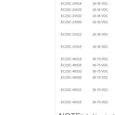
EC2SC-24S18
18-36 VDC
EC2SC-24S25
18-36 VDC
EC2SC-24S33
18-36 VDC
EC2SC-24S05
18-36 VDC
EC2SC-24S12
18-36 VDC
EC2SC-24S15
18-36 VDC
EC2SC-48S18
36-75 VDC
EC2SC-48S25
36-75 VDC
EC2SC-48S33
36-75 VDC
EC2SC-48S05
36-75 VDC
EC2SC-48S12
36-75 VDC
EC2SC-48S15
36-75 VDC