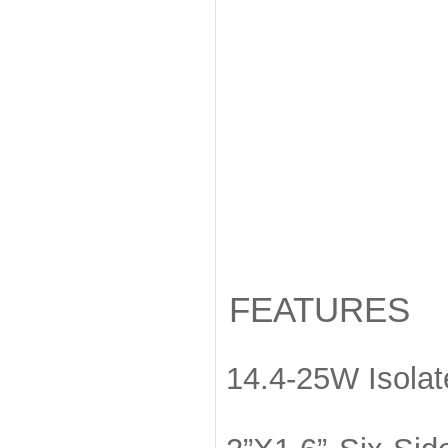
FEATURES
14.4-25W Isolat